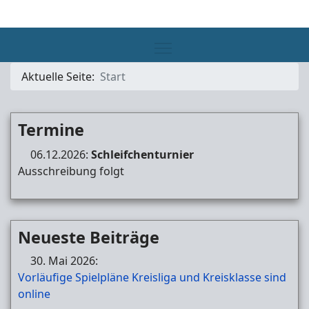
Aktuelle Seite:
Start
Termine
06.12.2026:
Schleifchenturnier
Ausschreibung folgt
Neueste Beiträge
30. Mai 2026:
Vorläufige Spielpläne Kreisliga und Kreisklasse sind
online